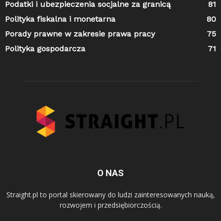
Podatki i ubezpieczenia socjalne za granicą
81
Polityka fiskalna i monetarna
80
Porady prawne w zakresie prawa pracy
75
Polityka gospodarcza
71
O NAS
Straight.pl to portal skierowany do ludzi zainteresowanych nauką,
rozwojem i przedsiębiorczością.