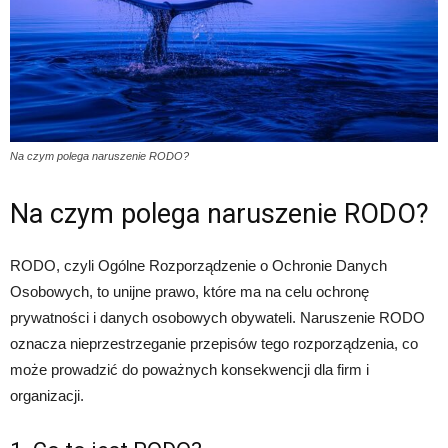
Na czym polega naruszenie RODO?
Na czym polega naruszenie RODO?
RODO, czyli Ogólne Rozporządzenie o Ochronie Danych
Osobowych, to unijne prawo, które ma na celu ochronę
prywatności i danych osobowych obywateli. Naruszenie RODO
oznacza nieprzestrzeganie przepisów tego rozporządzenia, co
może prowadzić do poważnych konsekwencji dla firm i
organizacji.