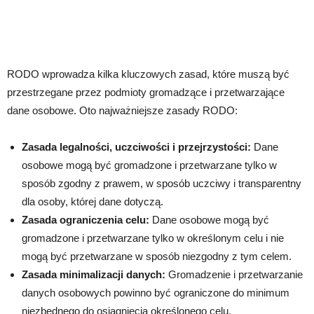
RODO wprowadza kilka kluczowych zasad, które muszą być
przestrzegane przez podmioty gromadzące i przetwarzające
dane osobowe. Oto najważniejsze zasady RODO:
Zasada legalności, uczciwości i przejrzystości:
Dane
osobowe mogą być gromadzone i przetwarzane tylko w
sposób zgodny z prawem, w sposób uczciwy i transparentny
dla osoby, której dane dotyczą.
Zasada ograniczenia celu:
Dane osobowe mogą być
gromadzone i przetwarzane tylko w określonym celu i nie
mogą być przetwarzane w sposób niezgodny z tym celem.
Zasada minimalizacji danych:
Gromadzenie i przetwarzanie
danych osobowych powinno być ograniczone do minimum
niezbędnego do osiągnięcia określonego celu.