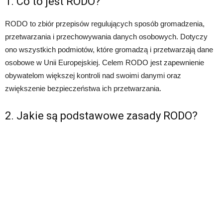
1. Co to jest RODO?
RODO to zbiór przepisów regulujących sposób gromadzenia,
przetwarzania i przechowywania danych osobowych. Dotyczy
ono wszystkich podmiotów, które gromadzą i przetwarzają dane
osobowe w Unii Europejskiej. Celem RODO jest zapewnienie
obywatelom większej kontroli nad swoimi danymi oraz
zwiększenie bezpieczeństwa ich przetwarzania.
2. Jakie są podstawowe zasady RODO?