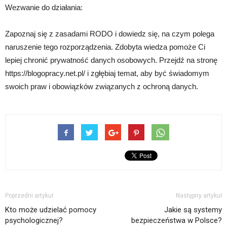
Wezwanie do działania:
Zapoznaj się z zasadami RODO i dowiedz się, na czym polega
naruszenie tego rozporządzenia. Zdobyta wiedza pomoże Ci
lepiej chronić prywatność danych osobowych. Przejdź na stronę
https://blogopracy.net.pl/ i zgłębiaj temat, aby być świadomym
swoich praw i obowiązków związanych z ochroną danych.
Poprzedni artykuł
Następny artykuł
Kto może udzielać pomocy
Jakie są systemy
psychologicznej?
bezpieczeństwa w Polsce?