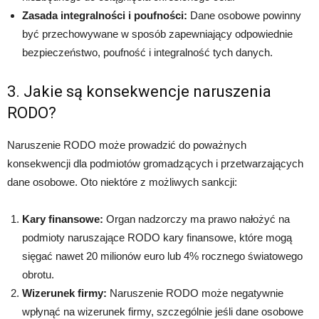
Zasada integralności i poufności:
Dane osobowe powinny
być przechowywane w sposób zapewniający odpowiednie
bezpieczeństwo, poufność i integralność tych danych.
3. Jakie są konsekwencje naruszenia
RODO?
Naruszenie RODO może prowadzić do poważnych
konsekwencji dla podmiotów gromadzących i przetwarzających
dane osobowe. Oto niektóre z możliwych sankcji:
Kary finansowe:
Organ nadzorczy ma prawo nałożyć na
podmioty naruszające RODO kary finansowe, które mogą
sięgać nawet 20 milionów euro lub 4% rocznego światowego
obrotu.
Wizerunek firmy:
Naruszenie RODO może negatywnie
wpłynąć na wizerunek firmy, szczególnie jeśli dane osobowe