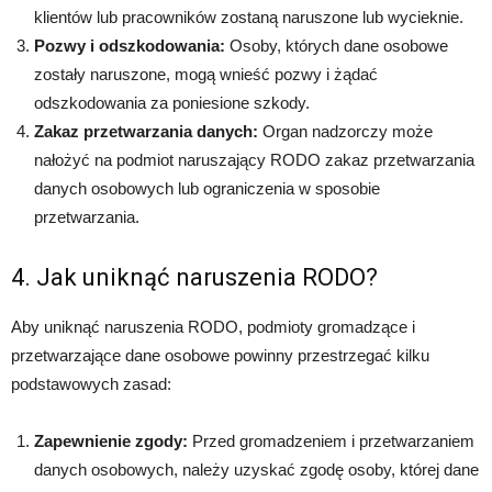
klientów lub pracowników zostaną naruszone lub wycieknie.
Pozwy i odszkodowania:
Osoby, których dane osobowe
zostały naruszone, mogą wnieść pozwy i żądać
odszkodowania za poniesione szkody.
Zakaz przetwarzania danych:
Organ nadzorczy może
nałożyć na podmiot naruszający RODO zakaz przetwarzania
danych osobowych lub ograniczenia w sposobie
przetwarzania.
4. Jak uniknąć naruszenia RODO?
Aby uniknąć naruszenia RODO, podmioty gromadzące i
przetwarzające dane osobowe powinny przestrzegać kilku
podstawowych zasad:
Zapewnienie zgody:
Przed gromadzeniem i przetwarzaniem
danych osobowych, należy uzyskać zgodę osoby, której dane