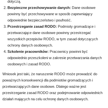
dotyczą.
Bezpieczne przechowywanie danych:
Dane osobowe
powinny być przechowywane w sposób zapewniający
odpowiednie bezpieczeństwo i poufność.
Przestrzeganie zasad RODO:
Podmioty gromadzące i
przetwarzające dane osobowe powinny przestrzegać
wszystkich przepisów RODO, w tym zasad dotyczących
ochrony danych osobowych.
Szkolenie pracowników:
Pracownicy powinni być
odpowiednio przeszkoleni w zakresie przetwarzania danych
osobowych i zasad RODO.
Wniosek jest taki, że naruszenie RODO może prowadzić do
poważnych konsekwencji dla podmiotów gromadzących i
przetwarzających dane osobowe. Dlatego ważne jest
przestrzeganie zasad RODO oraz podejmowanie odpowiednich
działań mających na celu ochronę danych osobowych.