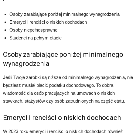
Osoby zarabiające poniżej minimalnego wynagrodzenia
Emeryci i renciści o niskich dochodach
Osoby niepełnosprawne
Studenci na pełnym etacie
Osoby zarabiające poniżej minimalnego
wynagrodzenia
Jeśli Twoje zarobki są niższe od minimalnego wynagrodzenia, nie
będziesz musiał płacić podatku dochodowego. To dobra
wiadomość dla osób pracujących na umowach o niskich
stawkach, stażystów czy osób zatrudnionych na część etatu.
Emeryci i renciści o niskich dochodach
W 2023 roku emeryci i renciści o niskich dochodach również