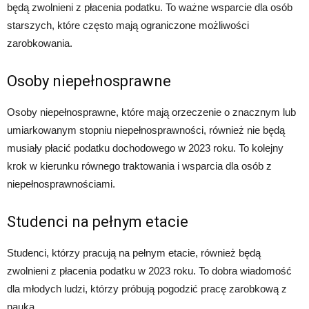
będą zwolnieni z płacenia podatku. To ważne wsparcie dla osób
starszych, które często mają ograniczone możliwości
zarobkowania.
Osoby niepełnosprawne
Osoby niepełnosprawne, które mają orzeczenie o znacznym lub
umiarkowanym stopniu niepełnosprawności, również nie będą
musiały płacić podatku dochodowego w 2023 roku. To kolejny
krok w kierunku równego traktowania i wsparcia dla osób z
niepełnosprawnościami.
Studenci na pełnym etacie
Studenci, którzy pracują na pełnym etacie, również będą
zwolnieni z płacenia podatku w 2023 roku. To dobra wiadomość
dla młodych ludzi, którzy próbują pogodzić pracę zarobkową z
nauką.