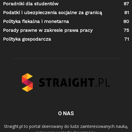
Poradniki dla studentów
87
Podatki i ubezpieczenia socjalne za granicą
81
Polityka fiskalna i monetarna
80
Porady prawne w zakresie prawa pracy
75
Polityka gospodarcza
71
O NAS
Straight.pl to portal skierowany do ludzi zainteresowanych nauką,