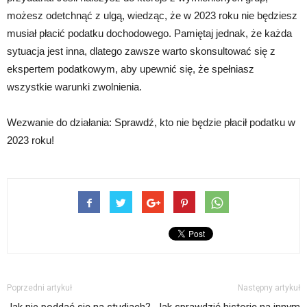
możesz odetchnąć z ulgą, wiedząc, że w 2023 roku nie będziesz
musiał płacić podatku dochodowego. Pamiętaj jednak, że każda
sytuacja jest inna, dlatego zawsze warto skonsultować się z
ekspertem podatkowym, aby upewnić się, że spełniasz
wszystkie warunki zwolnienia.
Wezwanie do działania: Sprawdź, kto nie będzie płacił podatku w
2023 roku!
Poprzedni artykuł
Następny artykuł