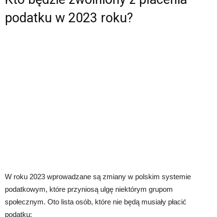
podatku w 2023 roku?
W roku 2023 wprowadzane są zmiany w polskim systemie
podatkowym, które przyniosą ulgę niektórym grupom
społecznym. Oto lista osób, które nie będą musiały płacić
podatku: