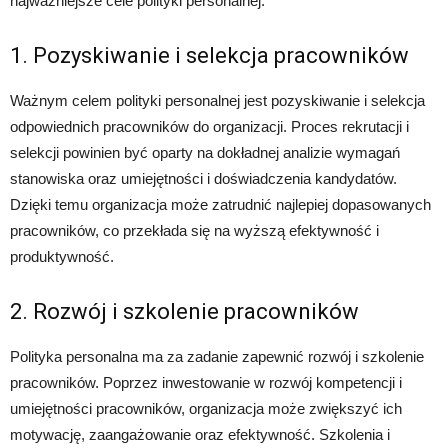
najważniejsze cele polityki personalnej:
1. Pozyskiwanie i selekcja pracowników
Ważnym celem polityki personalnej jest pozyskiwanie i selekcja
odpowiednich pracowników do organizacji. Proces rekrutacji i
selekcji powinien być oparty na dokładnej analizie wymagań
stanowiska oraz umiejętności i doświadczenia kandydatów.
Dzięki temu organizacja może zatrudnić najlepiej dopasowanych
pracowników, co przekłada się na wyższą efektywność i
produktywność.
2. Rozwój i szkolenie pracowników
Polityka personalna ma za zadanie zapewnić rozwój i szkolenie
pracowników. Poprzez inwestowanie w rozwój kompetencji i
umiejętności pracowników, organizacja może zwiększyć ich
motywację, zaangażowanie oraz efektywność. Szkolenia i