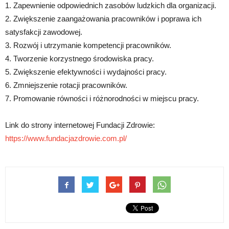
1. Zapewnienie odpowiednich zasobów ludzkich dla organizacji.
2. Zwiększenie zaangażowania pracowników i poprawa ich
satysfakcji zawodowej.
3. Rozwój i utrzymanie kompetencji pracowników.
4. Tworzenie korzystnego środowiska pracy.
5. Zwiększenie efektywności i wydajności pracy.
6. Zmniejszenie rotacji pracowników.
7. Promowanie równości i różnorodności w miejscu pracy.
Link do strony internetowej Fundacji Zdrowie:
https://www.fundacjazdrowie.com.pl/