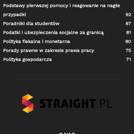
Podstawy pierwszej pomocy i reagowanie na nagłe
przypadki
92
Poradniki dla studentów
87
Podatki i ubezpieczenia socjalne za granicą
81
Polityka fiskalna i monetarna
80
Porady prawne w zakresie prawa pracy
75
Polityka gospodarcza
71