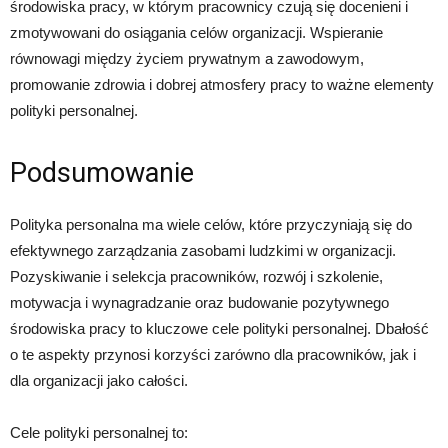
środowiska pracy, w którym pracownicy czują się docenieni i
zmotywowani do osiągania celów organizacji. Wspieranie
równowagi między życiem prywatnym a zawodowym,
promowanie zdrowia i dobrej atmosfery pracy to ważne elementy
polityki personalnej.
Podsumowanie
Polityka personalna ma wiele celów, które przyczyniają się do
efektywnego zarządzania zasobami ludzkimi w organizacji.
Pozyskiwanie i selekcja pracowników, rozwój i szkolenie,
motywacja i wynagradzanie oraz budowanie pozytywnego
środowiska pracy to kluczowe cele polityki personalnej. Dbałość
o te aspekty przynosi korzyści zarówno dla pracowników, jak i
dla organizacji jako całości.
Cele polityki personalnej to: