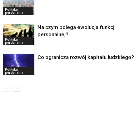
Polityka
personalna
Na czym polega ewolucja funkcji
personalnej?
Polityka
personalna
Co ogranicza rozwój kapitału ludzkiego?
Polityka
personalna