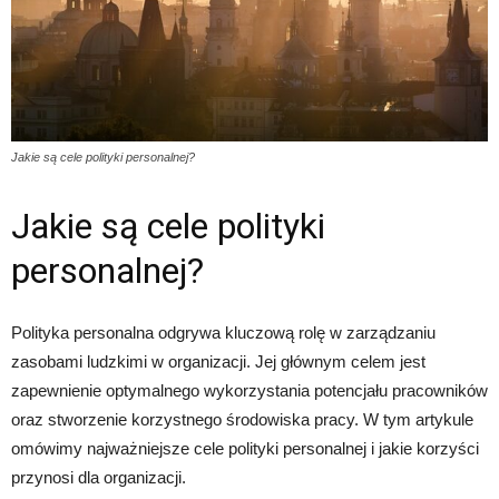
Jakie są cele polityki personalnej?
Jakie są cele polityki
personalnej?
Polityka personalna odgrywa kluczową rolę w zarządzaniu
zasobami ludzkimi w organizacji. Jej głównym celem jest
zapewnienie optymalnego wykorzystania potencjału pracowników
oraz stworzenie korzystnego środowiska pracy. W tym artykule
omówimy najważniejsze cele polityki personalnej i jakie korzyści
przynosi dla organizacji.