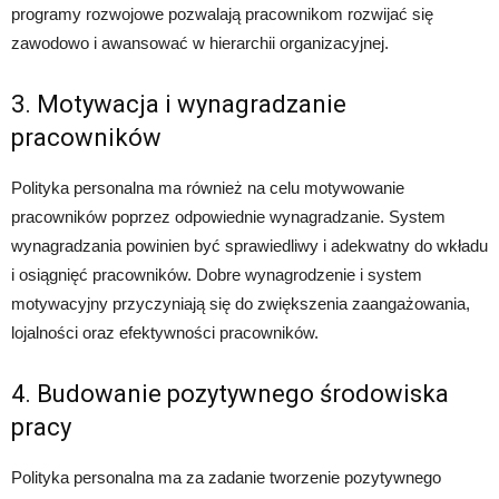
programy rozwojowe pozwalają pracownikom rozwijać się
zawodowo i awansować w hierarchii organizacyjnej.
3. Motywacja i wynagradzanie
pracowników
Polityka personalna ma również na celu motywowanie
pracowników poprzez odpowiednie wynagradzanie. System
wynagradzania powinien być sprawiedliwy i adekwatny do wkładu
i osiągnięć pracowników. Dobre wynagrodzenie i system
motywacyjny przyczyniają się do zwiększenia zaangażowania,
lojalności oraz efektywności pracowników.
4. Budowanie pozytywnego środowiska
pracy
Polityka personalna ma za zadanie tworzenie pozytywnego