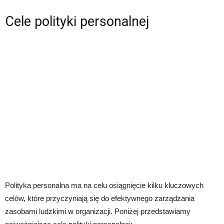
Cele polityki personalnej
Polityka personalna ma na celu osiągnięcie kilku kluczowych
celów, które przyczyniają się do efektywnego zarządzania
zasobami ludzkimi w organizacji. Poniżej przedstawiamy