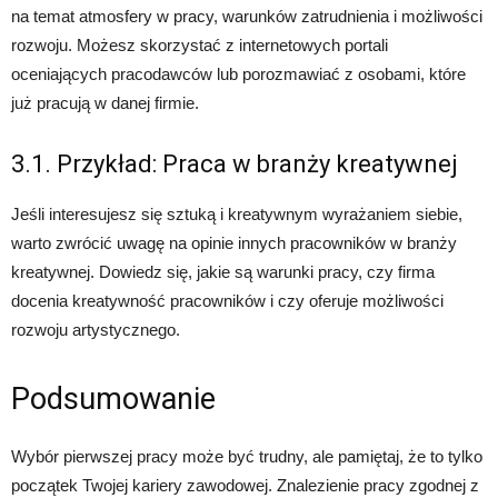
na temat atmosfery w pracy, warunków zatrudnienia i możliwości
rozwoju. Możesz skorzystać z internetowych portali
oceniających pracodawców lub porozmawiać z osobami, które
już pracują w danej firmie.
3.1. Przykład: Praca w branży kreatywnej
Jeśli interesujesz się sztuką i kreatywnym wyrażaniem siebie,
warto zwrócić uwagę na opinie innych pracowników w branży
kreatywnej. Dowiedz się, jakie są warunki pracy, czy firma
docenia kreatywność pracowników i czy oferuje możliwości
rozwoju artystycznego.
Podsumowanie
Wybór pierwszej pracy może być trudny, ale pamiętaj, że to tylko
początek Twojej kariery zawodowej. Znalezienie pracy zgodnej z