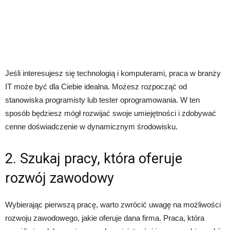
Jeśli interesujesz się technologią i komputerami, praca w branży
IT może być dla Ciebie idealna. Możesz rozpocząć od
stanowiska programisty lub tester oprogramowania. W ten
sposób będziesz mógł rozwijać swoje umiejętności i zdobywać
cenne doświadczenie w dynamicznym środowisku.
2. Szukaj pracy, która oferuje
rozwój zawodowy
Wybierając pierwszą pracę, warto zwrócić uwagę na możliwości
rozwoju zawodowego, jakie oferuje dana firma. Praca, która