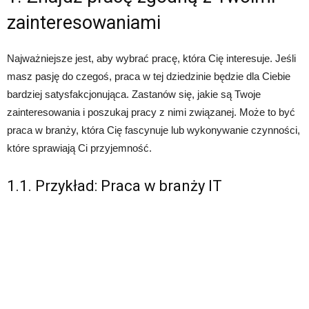
zainteresowaniami
Najważniejsze jest, aby wybrać pracę, która Cię interesuje. Jeśli
masz pasję do czegoś, praca w tej dziedzinie będzie dla Ciebie
bardziej satysfakcjonująca. Zastanów się, jakie są Twoje
zainteresowania i poszukaj pracy z nimi związanej. Może to być
praca w branży, która Cię fascynuje lub wykonywanie czynności,
które sprawiają Ci przyjemność.
1.1. Przykład: Praca w branży IT