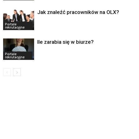
Jak znaleźć pracowników na OLX?
Portale
rekrutacyjne
Ile zarabia się w biurze?
Portale
rekrutacyjne