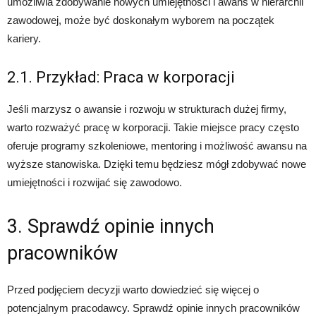
umożliwia zdobywanie nowych umiejętności i awans w hierarchii
zawodowej, może być doskonałym wyborem na początek
kariery.
2.1. Przykład: Praca w korporacji
Jeśli marzysz o awansie i rozwoju w strukturach dużej firmy,
warto rozważyć pracę w korporacji. Takie miejsce pracy często
oferuje programy szkoleniowe, mentoring i możliwość awansu na
wyższe stanowiska. Dzięki temu będziesz mógł zdobywać nowe
umiejętności i rozwijać się zawodowo.
3. Sprawdź opinie innych
pracowników
Przed podjęciem decyzji warto dowiedzieć się więcej o
potencjalnym pracodawcy. Sprawdź opinie innych pracowników