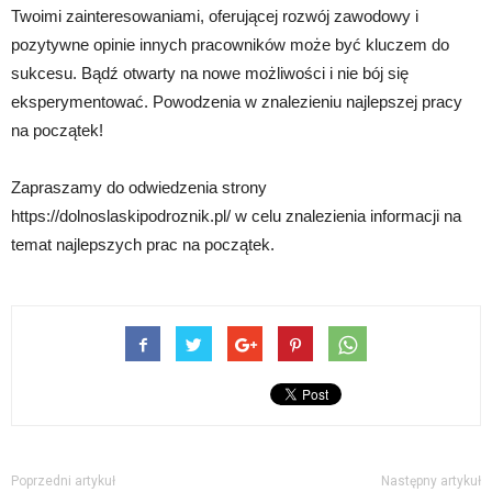
Twoimi zainteresowaniami, oferującej rozwój zawodowy i
pozytywne opinie innych pracowników może być kluczem do
sukcesu. Bądź otwarty na nowe możliwości i nie bój się
eksperymentować. Powodzenia w znalezieniu najlepszej pracy
na początek!
Zapraszamy do odwiedzenia strony
https://dolnoslaskipodroznik.pl/ w celu znalezienia informacji na
temat najlepszych prac na początek.
Poprzedni artykuł
Następny artykuł