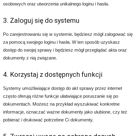
osobowych oraz utworzenia unikalnego loginu i hasła.
3. Zaloguj się do systemu
Po zarejestrowaniu się w systemie, będziesz mógł zalogować się
za pomocą swojego loginu i hasła. W ten sposób uzyskasz
dostęp do swojej sprawy i będziesz mógł przeglądać akta oraz
dokumenty z nią związane.
4. Korzystaj z dostępnych funkcji
Systemy umożliwiające dostęp do akt sprawy przez internet
często oferują różne funkcje ułatwiające poruszanie się po
dokumentach. Możesz na przykład wyszukiwać konkretne
informacje, oznaczać ważne dokumenty jako ulubione, czy też
pobierać i drukować potrzebne Ci dokumenty.