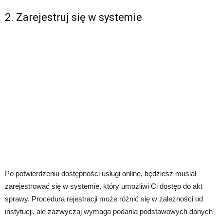
2. Zarejestruj się w systemie
Po potwierdzeniu dostępności usługi online, będziesz musiał
zarejestrować się w systemie, który umożliwi Ci dostęp do akt
sprawy. Procedura rejestracji może różnić się w zależności od
instytucji, ale zazwyczaj wymaga podania podstawowych danych