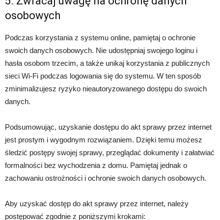
5. Zwracaj uwagę na ochronę danych
osobowych
Podczas korzystania z systemu online, pamiętaj o ochronie
swoich danych osobowych. Nie udostępniaj swojego loginu i
hasła osobom trzecim, a także unikaj korzystania z publicznych
sieci Wi-Fi podczas logowania się do systemu. W ten sposób
zminimalizujesz ryzyko nieautoryzowanego dostępu do swoich
danych.
Podsumowując, uzyskanie dostępu do akt sprawy przez internet
jest prostym i wygodnym rozwiązaniem. Dzięki temu możesz
śledzić postępy swojej sprawy, przeglądać dokumenty i załatwiać
formalności bez wychodzenia z domu. Pamiętaj jednak o
zachowaniu ostrożności i ochronie swoich danych osobowych.
Aby uzyskać dostęp do akt sprawy przez internet, należy
postępować zgodnie z poniższymi krokami: