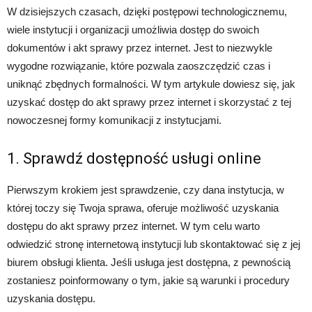
W dzisiejszych czasach, dzięki postępowi technologicznemu,
wiele instytucji i organizacji umożliwia dostęp do swoich
dokumentów i akt sprawy przez internet. Jest to niezwykle
wygodne rozwiązanie, które pozwala zaoszczędzić czas i
uniknąć zbędnych formalności. W tym artykule dowiesz się, jak
uzyskać dostęp do akt sprawy przez internet i skorzystać z tej
nowoczesnej formy komunikacji z instytucjami.
1. Sprawdź dostępność usługi online
Pierwszym krokiem jest sprawdzenie, czy dana instytucja, w
której toczy się Twoja sprawa, oferuje możliwość uzyskania
dostępu do akt sprawy przez internet. W tym celu warto
odwiedzić stronę internetową instytucji lub skontaktować się z jej
biurem obsługi klienta. Jeśli usługa jest dostępna, z pewnością
zostaniesz poinformowany o tym, jakie są warunki i procedury
uzyskania dostępu.