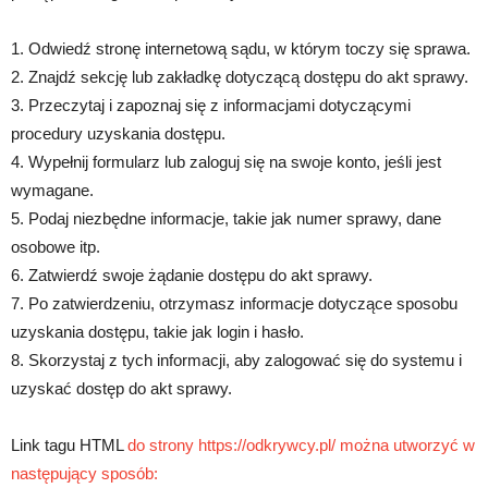
1. Odwiedź stronę internetową sądu, w którym toczy się sprawa.
2. Znajdź sekcję lub zakładkę dotyczącą dostępu do akt sprawy.
3. Przeczytaj i zapoznaj się z informacjami dotyczącymi
procedury uzyskania dostępu.
4. Wypełnij formularz lub zaloguj się na swoje konto, jeśli jest
wymagane.
5. Podaj niezbędne informacje, takie jak numer sprawy, dane
osobowe itp.
6. Zatwierdź swoje żądanie dostępu do akt sprawy.
7. Po zatwierdzeniu, otrzymasz informacje dotyczące sposobu
uzyskania dostępu, takie jak login i hasło.
8. Skorzystaj z tych informacji, aby zalogować się do systemu i
uzyskać dostęp do akt sprawy.
Link tagu HTML
do strony https://odkrywcy.pl/ można utworzyć w
następujący sposób: