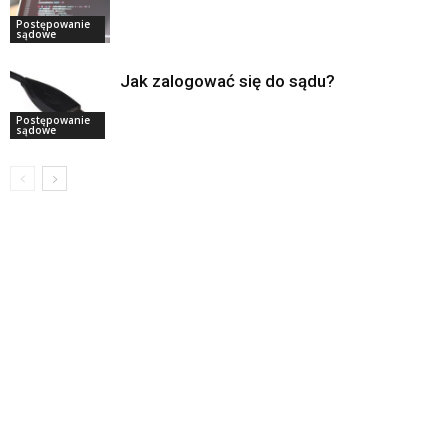
Postępowanie
sądowe
Jak zalogować się do sądu?
Postępowanie
sądowe