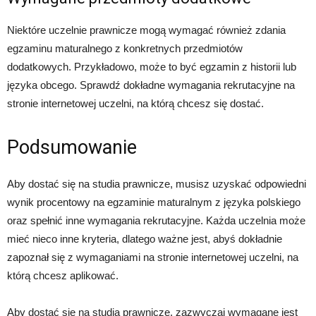
Niektóre uczelnie prawnicze mogą wymagać również zdania
egzaminu maturalnego z konkretnych przedmiotów
dodatkowych. Przykładowo, może to być egzamin z historii lub
języka obcego. Sprawdź dokładne wymagania rekrutacyjne na
stronie internetowej uczelni, na którą chcesz się dostać.
Podsumowanie
Aby dostać się na studia prawnicze, musisz uzyskać odpowiedni
wynik procentowy na egzaminie maturalnym z języka polskiego
oraz spełnić inne wymagania rekrutacyjne. Każda uczelnia może
mieć nieco inne kryteria, dlatego ważne jest, abyś dokładnie
zapoznał się z wymaganiami na stronie internetowej uczelni, na
którą chcesz aplikować.
Aby dostać się na studia prawnicze, zazwyczaj wymagane jest