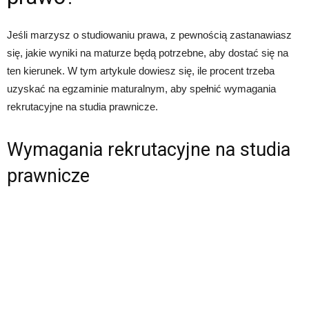
Jeśli marzysz o studiowaniu prawa, z pewnością zastanawiasz
się, jakie wyniki na maturze będą potrzebne, aby dostać się na
ten kierunek. W tym artykule dowiesz się, ile procent trzeba
uzyskać na egzaminie maturalnym, aby spełnić wymagania
rekrutacyjne na studia prawnicze.
Wymagania rekrutacyjne na studia
prawnicze