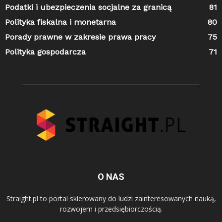
Podatki i ubezpieczenia socjalne za granicą
81
Polityka fiskalna i monetarna
80
Porady prawne w zakresie prawa pracy
75
Polityka gospodarcza
71
O NAS
Straight.pl to portal skierowany do ludzi zainteresowanych nauką,
rozwojem i przedsiębiorczością.