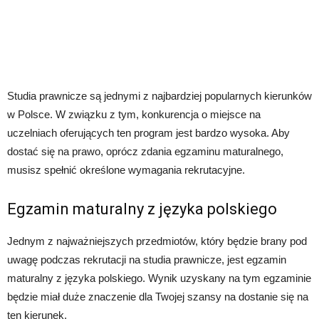
Studia prawnicze są jednymi z najbardziej popularnych kierunków
w Polsce. W związku z tym, konkurencja o miejsce na
uczelniach oferujących ten program jest bardzo wysoka. Aby
dostać się na prawo, oprócz zdania egzaminu maturalnego,
musisz spełnić określone wymagania rekrutacyjne.
Egzamin maturalny z języka polskiego
Jednym z najważniejszych przedmiotów, który będzie brany pod
uwagę podczas rekrutacji na studia prawnicze, jest egzamin
maturalny z języka polskiego. Wynik uzyskany na tym egzaminie
będzie miał duże znaczenie dla Twojej szansy na dostanie się na
ten kierunek.