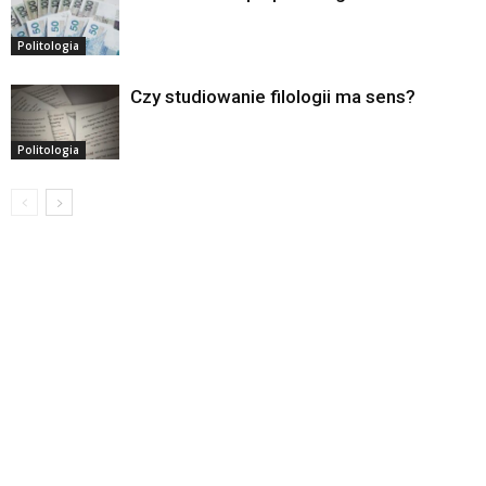
Politologia
Czy studiowanie filologii ma sens?
Politologia