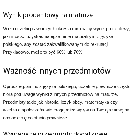
Wynik procentowy na maturze
Wielu uczelni prawniczych określa minimalny wynik procentowy,
jaki musisz uzyskać na egzaminie maturalnym z języka
polskiego, aby zostać zakwalifikowanym do rekrutacji.
Przykładowo, może to być 60% lub 70%.
Ważność innych przedmiotów
Oprócz egzaminu z języka polskiego, uczelnie prawnicze często
biorą pod uwagę wyniki z innych przedmiotów na maturze.
Przedmioty takie jak historia, język obcy, matematyka czy
wiedza o społeczeństwie mogą mieć wpływ na Twoją szansę na
dostanie się na studia prawnicze.
Wymagane przedmioty dodatkowe