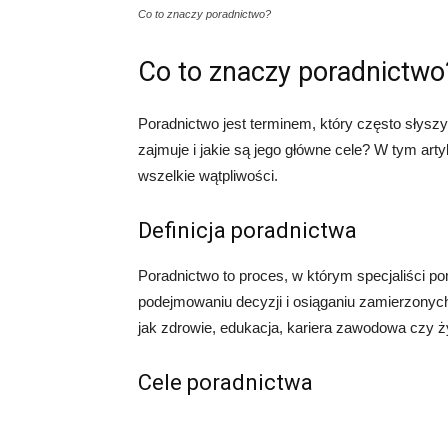
Co to znaczy poradnictwo?
Co to znaczy poradnictwo
Poradnictwo jest terminem, który często słys
zajmuje i jakie są jego główne cele? W tym arty
wszelkie wątpliwości.
Definicja poradnictwa
Poradnictwo to proces, w którym specjaliści
podejmowaniu decyzji i osiąganiu zamierzonyc
jak zdrowie, edukacja, kariera zawodowa czy ż
Cele poradnictwa