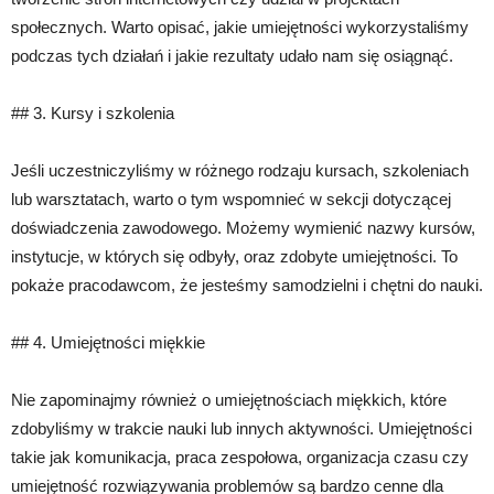
społecznych. Warto opisać, jakie umiejętności wykorzystaliśmy
podczas tych działań i jakie rezultaty udało nam się osiągnąć.
## 3. Kursy i szkolenia
Jeśli uczestniczyliśmy w różnego rodzaju kursach, szkoleniach
lub warsztatach, warto o tym wspomnieć w sekcji dotyczącej
doświadczenia zawodowego. Możemy wymienić nazwy kursów,
instytucje, w których się odbyły, oraz zdobyte umiejętności. To
pokaże pracodawcom, że jesteśmy samodzielni i chętni do nauki.
## 4. Umiejętności miękkie
Nie zapominajmy również o umiejętnościach miękkich, które
zdobyliśmy w trakcie nauki lub innych aktywności. Umiejętności
takie jak komunikacja, praca zespołowa, organizacja czasu czy
umiejętność rozwiązywania problemów są bardzo cenne dla