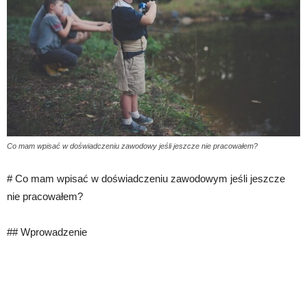
Co mam wpisać w doświadczeniu zawodowy jeśli jeszcze nie pracowałem?
# Co mam wpisać w doświadczeniu zawodowym jeśli jeszcze
nie pracowałem?
## Wprowadzenie