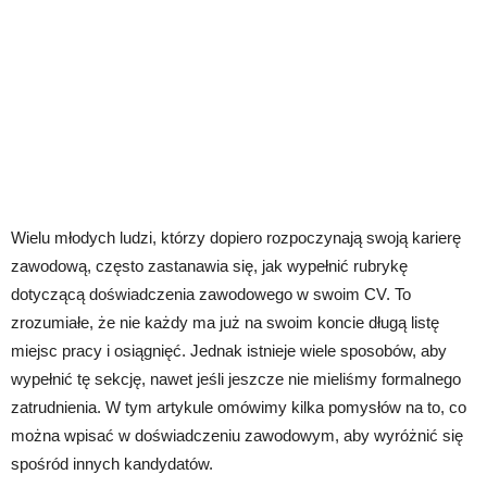
Wielu młodych ludzi, którzy dopiero rozpoczynają swoją karierę
zawodową, często zastanawia się, jak wypełnić rubrykę
dotyczącą doświadczenia zawodowego w swoim CV. To
zrozumiałe, że nie każdy ma już na swoim koncie długą listę
miejsc pracy i osiągnięć. Jednak istnieje wiele sposobów, aby
wypełnić tę sekcję, nawet jeśli jeszcze nie mieliśmy formalnego
zatrudnienia. W tym artykule omówimy kilka pomysłów na to, co
można wpisać w doświadczeniu zawodowym, aby wyróżnić się
spośród innych kandydatów.