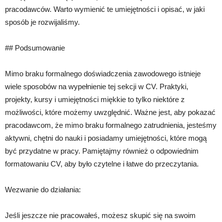
pracodawców. Warto wymienić te umiejętności i opisać, w jaki
sposób je rozwijaliśmy.
## Podsumowanie
Mimo braku formalnego doświadczenia zawodowego istnieje
wiele sposobów na wypełnienie tej sekcji w CV. Praktyki,
projekty, kursy i umiejętności miękkie to tylko niektóre z
możliwości, które możemy uwzględnić. Ważne jest, aby pokazać
pracodawcom, że mimo braku formalnego zatrudnienia, jesteśmy
aktywni, chętni do nauki i posiadamy umiejętności, które mogą
być przydatne w pracy. Pamiętajmy również o odpowiednim
formatowaniu CV, aby było czytelne i łatwe do przeczytania.
Wezwanie do działania:
Jeśli jeszcze nie pracowałeś, możesz skupić się na swoim