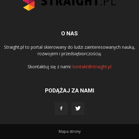
O NAS
Straight.pl to portal skierowany do ludzi zainteresowanych nauką,
rozwojem i przedsiębiorczością.
Skontaktuj się z nami:
kontakt@straight.pl
PODĄŻAJ ZA NAMI
Mapa strony