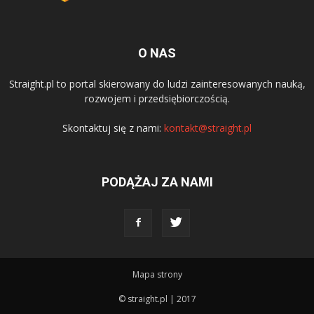
O NAS
Straight.pl to portal skierowany do ludzi zainteresowanych nauką,
rozwojem i przedsiębiorczością.
Skontaktuj się z nami:
kontakt@straight.pl
PODĄŻAJ ZA NAMI
Mapa strony
© straight.pl | 2017