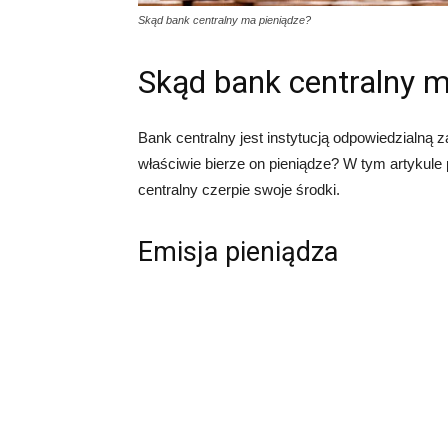
Skąd bank centralny ma pieniądze?
Skąd bank centralny m
Bank centralny jest instytucją odpowiedzialną 
właściwie bierze on pieniądze? W tym artykule
centralny czerpie swoje środki.
Emisja pieniądza