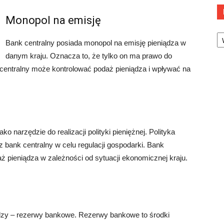
Monopol na emisję
Ka
Bank centralny posiada monopol na emisję pieniądza w
danym kraju. Oznacza to, że tylko on ma prawo do
 centralny może kontrolować podaż pieniądza i wpływać na
o narzędzie do realizacji polityki pieniężnej. Polityka
 bank centralny w celu regulacji gospodarki. Bank
 pieniądza w zależności od sytuacji ekonomicznej kraju.
ędzy – rezerwy bankowe. Rezerwy bankowe to środki