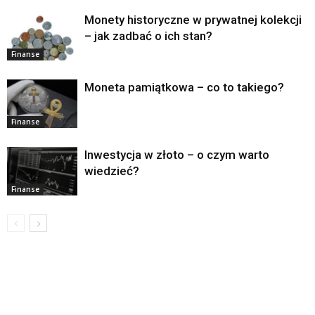
Monety historyczne w prywatnej kolekcji
– jak zadbać o ich stan?
Finanse
Moneta pamiątkowa – co to takiego?
Finanse
Inwestycja w złoto – o czym warto
wiedzieć?
Finanse