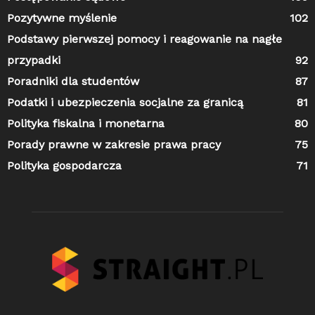
Pozytywne myślenie
102
Podstawy pierwszej pomocy i reagowanie na nagłe
przypadki
92
Poradniki dla studentów
87
Podatki i ubezpieczenia socjalne za granicą
81
Polityka fiskalna i monetarna
80
Porady prawne w zakresie prawa pracy
75
Polityka gospodarcza
71