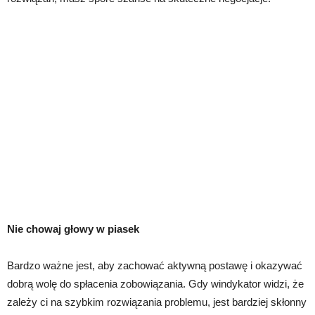
Nie chowaj głowy w piasek
Bardzo ważne jest, aby zachować aktywną postawę i okazywać
dobrą wolę do spłacenia zobowiązania. Gdy windykator widzi, że
zależy ci na szybkim rozwiązania problemu, jest bardziej skłonny