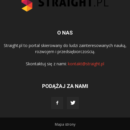
O NAS
Straight.pl to portal skierowany do ludzi zainteresowanych nauką,
rozwojem i przedsiębiorczością.
Skontaktuj się z nami:
kontakt@straight.pl
PODĄŻAJ ZA NAMI
Mapa strony