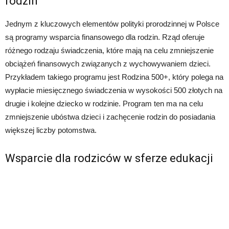
rodzin
Jednym z kluczowych elementów polityki prorodzinnej w Polsce
są programy wsparcia finansowego dla rodzin. Rząd oferuje
różnego rodzaju świadczenia, które mają na celu zmniejszenie
obciążeń finansowych związanych z wychowywaniem dzieci.
Przykładem takiego programu jest Rodzina 500+, który polega na
wypłacie miesięcznego świadczenia w wysokości 500 złotych na
drugie i kolejne dziecko w rodzinie. Program ten ma na celu
zmniejszenie ubóstwa dzieci i zachęcenie rodzin do posiadania
większej liczby potomstwa.
Wsparcie dla rodziców w sferze edukacji