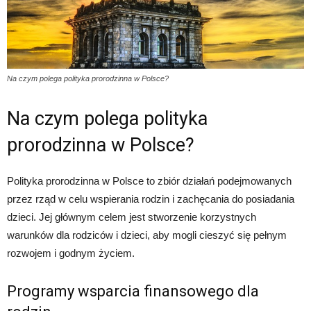
Na czym polega polityka prorodzinna w Polsce?
Na czym polega polityka
prorodzinna w Polsce?
Polityka prorodzinna w Polsce to zbiór działań podejmowanych
przez rząd w celu wspierania rodzin i zachęcania do posiadania
dzieci. Jej głównym celem jest stworzenie korzystnych
warunków dla rodziców i dzieci, aby mogli cieszyć się pełnym
rozwojem i godnym życiem.
Programy wsparcia finansowego dla