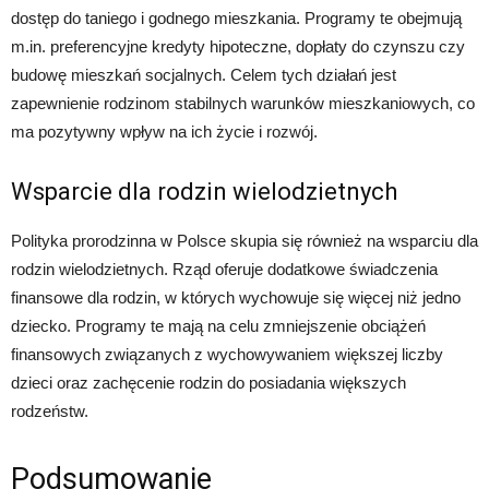
dostęp do taniego i godnego mieszkania. Programy te obejmują
m.in. preferencyjne kredyty hipoteczne, dopłaty do czynszu czy
budowę mieszkań socjalnych. Celem tych działań jest
zapewnienie rodzinom stabilnych warunków mieszkaniowych, co
ma pozytywny wpływ na ich życie i rozwój.
Wsparcie dla rodzin wielodzietnych
Polityka prorodzinna w Polsce skupia się również na wsparciu dla
rodzin wielodzietnych. Rząd oferuje dodatkowe świadczenia
finansowe dla rodzin, w których wychowuje się więcej niż jedno
dziecko. Programy te mają na celu zmniejszenie obciążeń
finansowych związanych z wychowywaniem większej liczby
dzieci oraz zachęcenie rodzin do posiadania większych
rodzeństw.
Podsumowanie