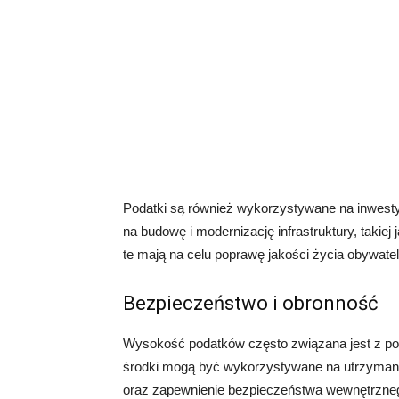
Podatki są również wykorzystywane na inwest
na budowę i modernizację infrastruktury, takiej 
te mają na celu poprawę jakości życia obywate
Bezpieczeństwo i obronność
Wysokość podatków często związana jest z po
środki mogą być wykorzystywane na utrzymani
oraz zapewnienie bezpieczeństwa wewnętrzne