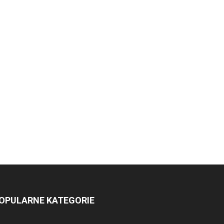
OPULARNE KATEGORIE