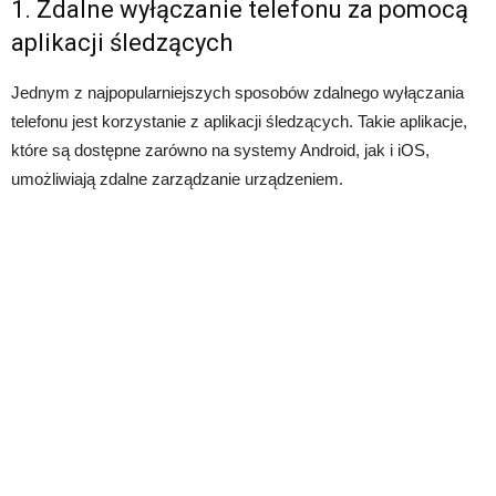
1. Zdalne wyłączanie telefonu za pomocą
aplikacji śledzących
Jednym z najpopularniejszych sposobów zdalnego wyłączania
telefonu jest korzystanie z aplikacji śledzących. Takie aplikacje,
które są dostępne zarówno na systemy Android, jak i iOS,
umożliwiają zdalne zarządzanie urządzeniem.