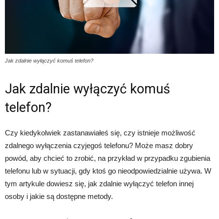
Jak zdalnie wyłączyć komuś telefon?
Jak zdalnie wyłączyć komuś
telefon?
Czy kiedykolwiek zastanawiałeś się, czy istnieje możliwość
zdalnego wyłączenia czyjegoś telefonu? Może masz dobry
powód, aby chcieć to zrobić, na przykład w przypadku zgubienia
telefonu lub w sytuacji, gdy ktoś go nieodpowiedzialnie używa. W
tym artykule dowiesz się, jak zdalnie wyłączyć telefon innej
osoby i jakie są dostępne metody.