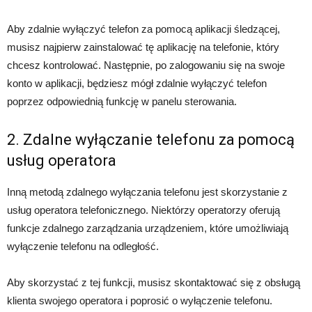
Aby zdalnie wyłączyć telefon za pomocą aplikacji śledzącej,
musisz najpierw zainstalować tę aplikację na telefonie, który
chcesz kontrolować. Następnie, po zalogowaniu się na swoje
konto w aplikacji, będziesz mógł zdalnie wyłączyć telefon
poprzez odpowiednią funkcję w panelu sterowania.
2. Zdalne wyłączanie telefonu za pomocą
usług operatora
Inną metodą zdalnego wyłączania telefonu jest skorzystanie z
usług operatora telefonicznego. Niektórzy operatorzy oferują
funkcje zdalnego zarządzania urządzeniem, które umożliwiają
wyłączenie telefonu na odległość.
Aby skorzystać z tej funkcji, musisz skontaktować się z obsługą
klienta swojego operatora i poprosić o wyłączenie telefonu.