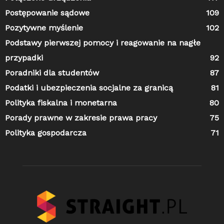
Postępowanie sądowe
109
Pozytywne myślenie
102
Podstawy pierwszej pomocy i reagowanie na nagłe
przypadki
92
Poradniki dla studentów
87
Podatki i ubezpieczenia socjalne za granicą
81
Polityka fiskalna i monetarna
80
Porady prawne w zakresie prawa pracy
75
Polityka gospodarcza
71