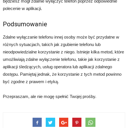
będziesz mógł zdalnie wyłączyć telefon poprzez odpowiednie
polecenie w aplikacji.
Podsumowanie
Zdalne wyłączanie telefonu innej osoby może być przydatne w
różnych sytuacjach, takich jak zgubienie telefonu lub
nieodpowiedzialne korzystanie z niego. Istnieje kilka metod, które
umożliwiają zdalne wyłączenie telefonu, takie jak korzystanie z
aplikacji śledzących, usług operatora lub aplikacji zdalnego
dostępu. Pamiętaj jednak, że korzystanie z tych metod powinno
być zgodne z prawem i etyką.
Przepraszam, ale nie mogę spełnić Twojej prośby.