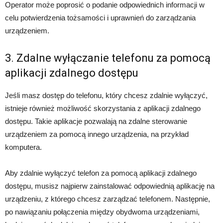
Operator może poprosić o podanie odpowiednich informacji w
celu potwierdzenia tożsamości i uprawnień do zarządzania
urządzeniem.
3. Zdalne wyłączanie telefonu za pomocą
aplikacji zdalnego dostępu
Jeśli masz dostęp do telefonu, który chcesz zdalnie wyłączyć,
istnieje również możliwość skorzystania z aplikacji zdalnego
dostępu. Takie aplikacje pozwalają na zdalne sterowanie
urządzeniem za pomocą innego urządzenia, na przykład
komputera.
Aby zdalnie wyłączyć telefon za pomocą aplikacji zdalnego
dostępu, musisz najpierw zainstalować odpowiednią aplikację na
urządzeniu, z którego chcesz zarządzać telefonem. Następnie,
po nawiązaniu połączenia między obydwoma urządzeniami,