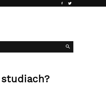
 studiach?