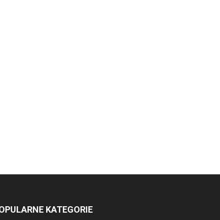
OPULARNE KATEGORIE