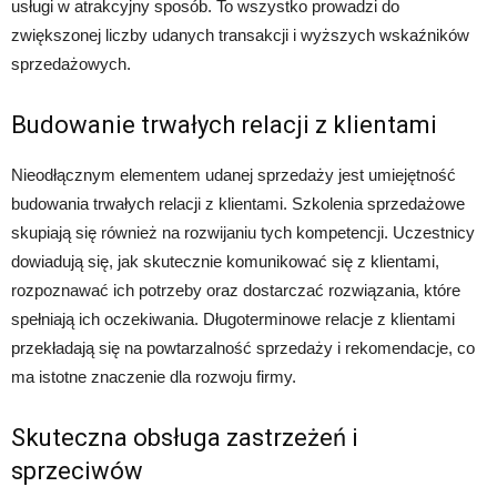
usługi w atrakcyjny sposób. To wszystko prowadzi do
zwiększonej liczby udanych transakcji i wyższych wskaźników
sprzedażowych.
Budowanie trwałych relacji z klientami
Nieodłącznym elementem udanej sprzedaży jest umiejętność
budowania trwałych relacji z klientami. Szkolenia sprzedażowe
skupiają się również na rozwijaniu tych kompetencji. Uczestnicy
dowiadują się, jak skutecznie komunikować się z klientami,
rozpoznawać ich potrzeby oraz dostarczać rozwiązania, które
spełniają ich oczekiwania. Długoterminowe relacje z klientami
przekładają się na powtarzalność sprzedaży i rekomendacje, co
ma istotne znaczenie dla rozwoju firmy.
Skuteczna obsługa zastrzeżeń i
sprzeciwów