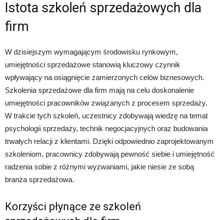
Istota szkoleń sprzedażowych dla
firm
W dzisiejszym wymagającym środowisku rynkowym,
umiejętności sprzedażowe stanowią kluczowy czynnik
wpływający na osiągnięcie zamierzonych celów biznesowych.
Szkolenia sprzedażowe dla firm mają na celu doskonalenie
umiejętności pracowników związanych z procesem sprzedaży.
W trakcie tych szkoleń, uczestnicy zdobywają wiedzę na temat
psychologii sprzedaży, technik negocjacyjnych oraz budowania
trwałych relacji z klientami. Dzięki odpowiednio zaprojektowanym
szkoleniom, pracownicy zdobywają pewność siebie i umiejętność
radzenia sobie z różnymi wyzwaniami, jakie niesie ze sobą
branża sprzedażowa.
Korzyści płynące ze szkoleń