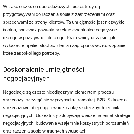
W trakcie szkoleń sprzedażowych, uczestnicy są
przygotowywani do radzenia sobie z zastrzeżeniami oraz
sprzeciwami ze strony klientów. Ta umiejętność jest niezwykle
istotna, ponieważ pozwala przekuć ewentualne negatywne
reakcje w pozytywne interakcje. Pracownicy uczą się, jak
wykazać empatię, słuchać klienta i zaproponować rozwiązanie,
które zaspokoi jego potrzeby.
Doskonalenie umiejętności
negocjacyjnych
Negocjacje są często nieodłącznym elementem procesu
sprzedaży, szczególnie w przypadku transakcji B2B. Szkolenia
sprzedażowe obejmują również naukę skutecznych technik
negocjacyjnych. Uczestnicy zdobywają wiedzę na temat strategii
negocjacyjnych, budowania wzajemnie korzystnych porozumień
oraz radzenia sobie w trudnych sytuacjach.