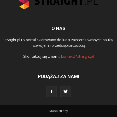
O NAS
Straight.pl to portal skierowany do ludzi zainteresowanych nauką,
rozwojem i przedsiębiorczością.
Skontaktuj się z nami:
kontakt@straight.pl
PODĄŻAJ ZA NAMI
Mapa strony