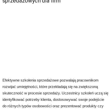
sprzedażowych dla firm
Efektywne szkolenia sprzedażowe pozwalają pracownikom
rozwijać umiejętności, które przekładają się na zwiększoną
skuteczność w procesie sprzedaży. Uczestnicy szkoleń uczą się
identyfikować potrzeby klienta, dostosowywać swoje podejście
do różnych typów osobowości oraz prezentować produkty czy