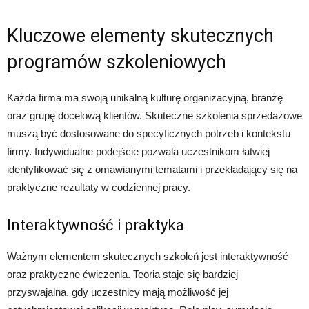
Kluczowe elementy skutecznych
programów szkoleniowych
Każda firma ma swoją unikalną kulturę organizacyjną, branżę
oraz grupę docelową klientów. Skuteczne szkolenia sprzedażowe
muszą być dostosowane do specyficznych potrzeb i kontekstu
firmy. Indywidualne podejście pozwala uczestnikom łatwiej
identyfikować się z omawianymi tematami i przekładający się na
praktyczne rezultaty w codziennej pracy.
Interaktywność i praktyka
Ważnym elementem skutecznych szkoleń jest interaktywność
oraz praktyczne ćwiczenia. Teoria staje się bardziej
przyswajalna, gdy uczestnicy mają możliwość jej