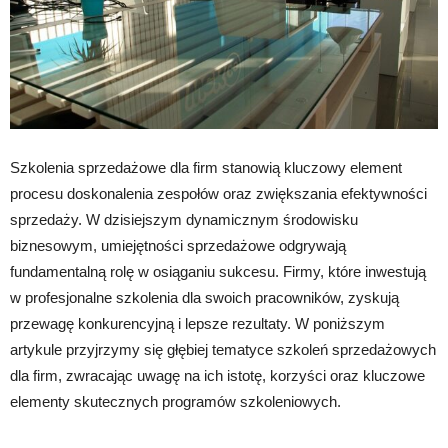
Szkolenia sprzedażowe dla firm stanowią kluczowy element
procesu doskonalenia zespołów oraz zwiększania efektywności
sprzedaży. W dzisiejszym dynamicznym środowisku
biznesowym, umiejętności sprzedażowe odgrywają
fundamentalną rolę w osiąganiu sukcesu. Firmy, które inwestują
w profesjonalne szkolenia dla swoich pracowników, zyskują
przewagę konkurencyjną i lepsze rezultaty. W poniższym
artykule przyjrzymy się głębiej tematyce szkoleń sprzedażowych
dla firm, zwracając uwagę na ich istotę, korzyści oraz kluczowe
elementy skutecznych programów szkoleniowych.