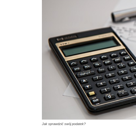
Jak sprawdzić swój podatek?