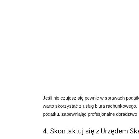
Jeśli nie czujesz się pewnie w sprawach poda
warto skorzystać z usług biura rachunkowego. 
podatku, zapewniając profesjonalne doradztwo 
4. Skontaktuj się z Urzędem 