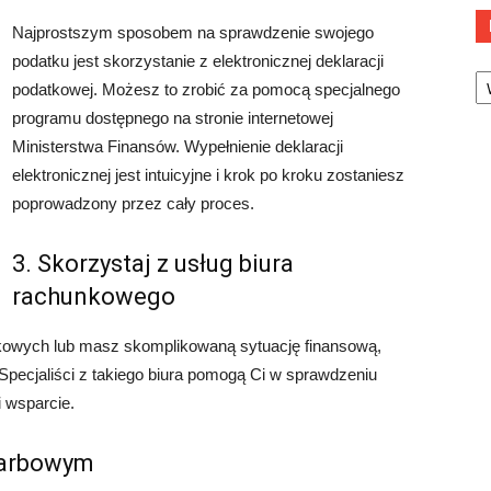
Najprostszym sposobem na sprawdzenie swojego
podatku jest skorzystanie z elektronicznej deklaracji
Ka
podatkowej. Możesz to zrobić za pomocą specjalnego
programu dostępnego na stronie internetowej
Ministerstwa Finansów. Wypełnienie deklaracji
elektronicznej jest intuicyjne i krok po kroku zostaniesz
poprowadzony przez cały proces.
3. Skorzystaj z usług biura
rachunkowego
tkowych lub masz skomplikowaną sytuację finansową,
Specjaliści z takiego biura pomogą Ci w sprawdzeniu
i wsparcie.
Skarbowym