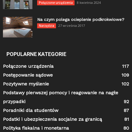
8 kwietnia 2024
Połączone urządzenia
Na czym polega ocieplenie podkrokwiowe?
27 września 2017
Narzędzia
POPULARNE KATEGORIE
Połączone urządzenia
117
Postępowanie sądowe
109
Pozytywne myślenie
102
Podstawy pierwszej pomocy i reagowanie na nagłe
przypadki
92
Poradniki dla studentów
87
Podatki i ubezpieczenia socjalne za granicą
81
Polityka fiskalna i monetarna
80