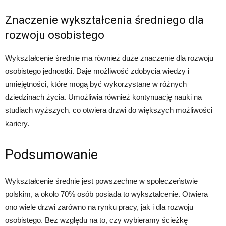
Znaczenie wykształcenia średniego dla
rozwoju osobistego
Wykształcenie średnie ma również duże znaczenie dla rozwoju
osobistego jednostki. Daje możliwość zdobycia wiedzy i
umiejętności, które mogą być wykorzystane w różnych
dziedzinach życia. Umożliwia również kontynuację nauki na
studiach wyższych, co otwiera drzwi do większych możliwości
kariery.
Podsumowanie
Wykształcenie średnie jest powszechne w społeczeństwie
polskim, a około 70% osób posiada to wykształcenie. Otwiera
ono wiele drzwi zarówno na rynku pracy, jak i dla rozwoju
osobistego. Bez względu na to, czy wybieramy ścieżkę