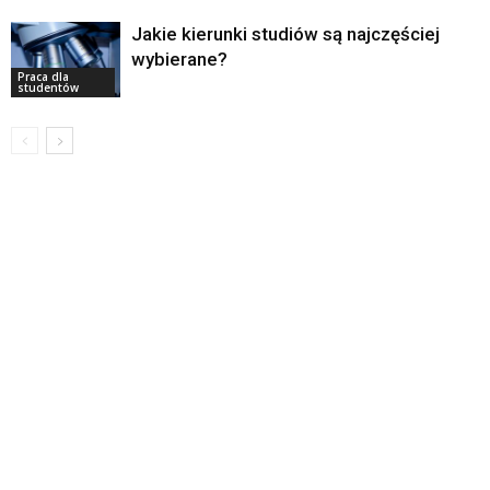
Jakie kierunki studiów są najczęściej
wybierane?
Praca dla
studentów