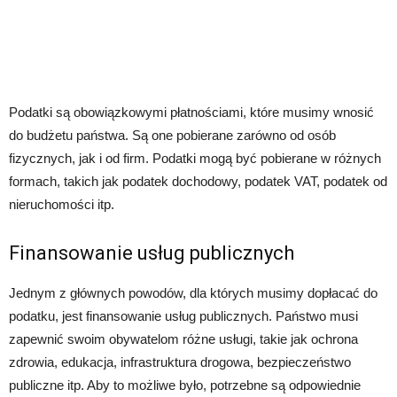
Podatki są obowiązkowymi płatnościami, które musimy wnosić
do budżetu państwa. Są one pobierane zarówno od osób
fizycznych, jak i od firm. Podatki mogą być pobierane w różnych
formach, takich jak podatek dochodowy, podatek VAT, podatek od
nieruchomości itp.
Finansowanie usług publicznych
Jednym z głównych powodów, dla których musimy dopłacać do
podatku, jest finansowanie usług publicznych. Państwo musi
zapewnić swoim obywatelom różne usługi, takie jak ochrona
zdrowia, edukacja, infrastruktura drogowa, bezpieczeństwo
publiczne itp. Aby to możliwe było, potrzebne są odpowiednie