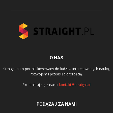
O NAS
Straight.pl to portal skierowany do ludzi zainteresowanych nauką,
rozwojem i przedsiębiorczością.
Skontaktuj się z nami:
kontakt@straight.pl
PODĄŻAJ ZA NAMI