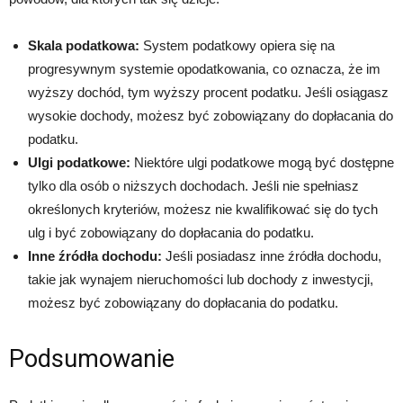
Skala podatkowa:
System podatkowy opiera się na
progresywnym systemie opodatkowania, co oznacza, że im
wyższy dochód, tym wyższy procent podatku. Jeśli osiągasz
wysokie dochody, możesz być zobowiązany do dopłacania do
podatku.
Ulgi podatkowe:
Niektóre ulgi podatkowe mogą być dostępne
tylko dla osób o niższych dochodach. Jeśli nie spełniasz
określonych kryteriów, możesz nie kwalifikować się do tych
ulg i być zobowiązany do dopłacania do podatku.
Inne źródła dochodu:
Jeśli posiadasz inne źródła dochodu,
takie jak wynajem nieruchomości lub dochody z inwestycji,
możesz być zobowiązany do dopłacania do podatku.
Podsumowanie