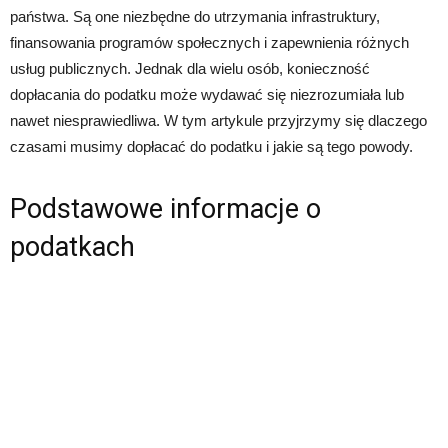
państwa. Są one niezbędne do utrzymania infrastruktury,
finansowania programów społecznych i zapewnienia różnych
usług publicznych. Jednak dla wielu osób, konieczność
dopłacania do podatku może wydawać się niezrozumiała lub
nawet niesprawiedliwa. W tym artykule przyjrzymy się dlaczego
czasami musimy dopłacać do podatku i jakie są tego powody.
Podstawowe informacje o
podatkach