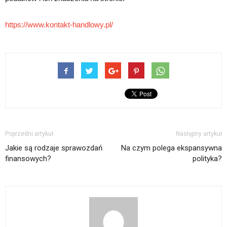
https://www.kontakt-handlowy.pl/
Poprzedni artykuł
Następny artykuł
Jakie są rodzaje sprawozdań
Na czym polega ekspansywna
finansowych?
polityka?