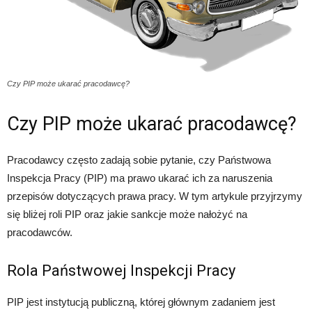
Czy PIP może ukarać pracodawcę?
Czy PIP może ukarać pracodawcę?
Pracodawcy często zadają sobie pytanie, czy Państwowa
Inspekcja Pracy (PIP) ma prawo ukarać ich za naruszenia
przepisów dotyczących prawa pracy. W tym artykule przyjrzymy
się bliżej roli PIP oraz jakie sankcje może nałożyć na
pracodawców.
Rola Państwowej Inspekcji Pracy
PIP jest instytucją publiczną, której głównym zadaniem jest