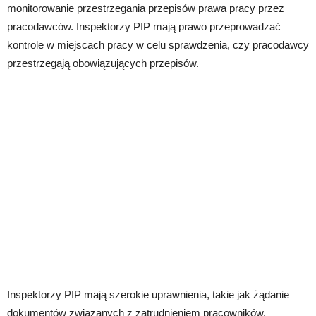
monitorowanie przestrzegania przepisów prawa pracy przez
pracodawców. Inspektorzy PIP mają prawo przeprowadzać
kontrole w miejscach pracy w celu sprawdzenia, czy pracodawcy
przestrzegają obowiązujących przepisów.
Inspektorzy PIP mają szerokie uprawnienia, takie jak żądanie
dokumentów związanych z zatrudnieniem pracowników,