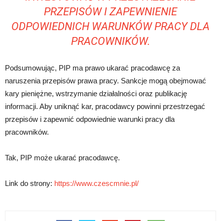
PRZEPISÓW I ZAPEWNIENIE
ODPOWIEDNICH WARUNKÓW PRACY DLA
PRACOWNIKÓW.
Podsumowując, PIP ma prawo ukarać pracodawcę za
naruszenia przepisów prawa pracy. Sankcje mogą obejmować
kary pieniężne, wstrzymanie działalności oraz publikację
informacji. Aby uniknąć kar, pracodawcy powinni przestrzegać
przepisów i zapewnić odpowiednie warunki pracy dla
pracowników.
Tak, PIP może ukarać pracodawcę.
Link do strony:
https://www.czescmnie.pl/