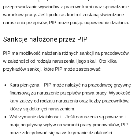
przeprowadzanie wywiadów z pracownikami oraz sprawdzanie
warunków pracy. Jeśli podczas kontroli zostaną stwierdzone
naruszenia przepisów, PIP może podjąć odpowiednie działania.
Sankcje nałożone przez PIP
PIP ma możliwość nałożenia różnych sankcji na pracodawców,
w zależności od rodzaju naruszenia i jego skali. Oto kilka
przykładów sankcji, które PIP może zastosować:
Kara pieniężna – PIP może nałożyć na pracodawcę grzywnę
finansową za naruszenie przepisów prawa pracy. Wysokość
kary zależy od rodzaju naruszenia oraz liczby pracowników,
którzy są dotknięci naruszeniem.
Wstrzymanie działalności – Jeśli naruszenia są poważne i
mają negatywny wpływ na warunki pracy pracowników, PIP
może zdecydować się na wstrzymanie działalności