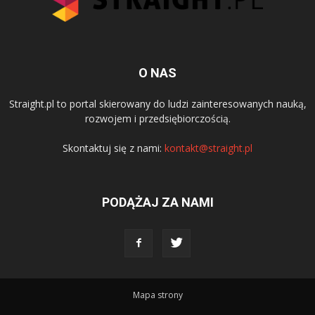
O NAS
Straight.pl to portal skierowany do ludzi zainteresowanych nauką,
rozwojem i przedsiębiorczością.
Skontaktuj się z nami:
kontakt@straight.pl
PODĄŻAJ ZA NAMI
Mapa strony