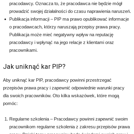
pracodawcy. Oznacza to, że pracodawca nie będzie mógł
prowadzić swojej działalności do czasu naprawienia naruszeń.
Publikacja informacji – PIP ma prawo opublikować informacje
o pracodawcach, którzy naruszają przepisy prawa pracy.
Publikacja może mieć negatywny wpływ na reputację
pracodawcy i wpłynąć na jego relacje z klientami oraz
pracownikami.
Jak uniknąć kar PIP?
Aby uniknąć kar PIP, pracodawcy powinni przestrzegać
przepisów prawa pracy i zapewnić odpowiednie warunki pracy
dla swoich pracowników. Oto kilka wskazówek, które mogą
pomóc:
Regularne szkolenia – Pracodawcy powinni zapewnić swoim
pracownikom regularne szkolenia z zakresu przepisów prawa