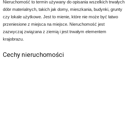
Nieruchomość to termin używany do opisania wszelkich trwałych
dóbr materialnych, takich jak domy, mieszkania, budynki, grunty
czy lokale użytkowe. Jest to mienie, które nie może być łatwo
przeniesione z miejsca na miejsce. Nieruchomość jest
zazwyczaj związana z ziemią i jest trwałym elementem
krajobrazu.
Cechy nieruchomości