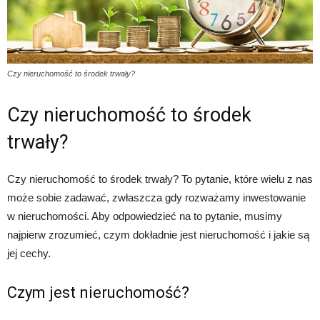
Czy nieruchomość to środek trwały?
Czy nieruchomość to środek
trwały?
Czy nieruchomość to środek trwały? To pytanie, które wielu z nas
może sobie zadawać, zwłaszcza gdy rozważamy inwestowanie
w nieruchomości. Aby odpowiedzieć na to pytanie, musimy
najpierw zrozumieć, czym dokładnie jest nieruchomość i jakie są
jej cechy.
Czym jest nieruchomość?