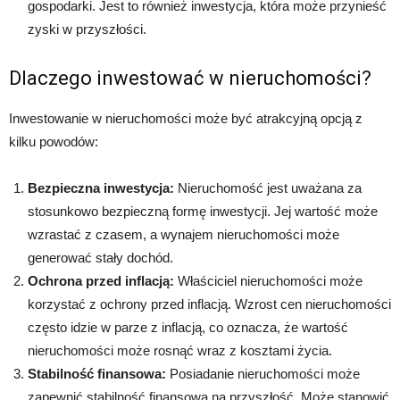
gospodarki. Jest to również inwestycja, która może przynieść
zyski w przyszłości.
Dlaczego inwestować w nieruchomości?
Inwestowanie w nieruchomości może być atrakcyjną opcją z
kilku powodów:
Bezpieczna inwestycja:
Nieruchomość jest uważana za
stosunkowo bezpieczną formę inwestycji. Jej wartość może
wzrastać z czasem, a wynajem nieruchomości może
generować stały dochód.
Ochrona przed inflacją:
Właściciel nieruchomości może
korzystać z ochrony przed inflacją. Wzrost cen nieruchomości
często idzie w parze z inflacją, co oznacza, że wartość
nieruchomości może rosnąć wraz z kosztami życia.
Stabilność finansowa:
Posiadanie nieruchomości może
zapewnić stabilność finansową na przyszłość. Może stanowić