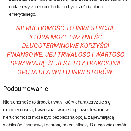
dodatkowy źródło dochodu lub być częścią planu
emerytalnego.
NIERUCHOMOŚĆ TO INWESTYCJA,
KTÓRA MOŻE PRZYNIEŚĆ
DŁUGOTERMINOWE KORZYŚCI
FINANSOWE. JEJ TRWAŁOŚĆ I WARTOŚĆ
SPRAWIAJĄ, ŻE JEST TO ATRAKCYJNA
OPCJA DLA WIELU INWESTORÓW.
Podsumowanie
Nieruchomość to środek trwały, który charakteryzuje się
niezmiennością, trwałością i wartością. Inwestowanie w
nieruchomości może być bezpieczną opcją, zapewniającą
stabilność finansową i ochronę przed inflacją. Dlatego wiele osób