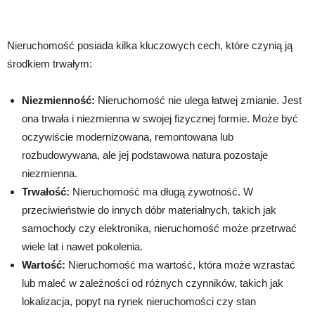
Nieruchomość posiada kilka kluczowych cech, które czynią ją
środkiem trwałym:
Niezmienność:
Nieruchomość nie ulega łatwej zmianie. Jest
ona trwała i niezmienna w swojej fizycznej formie. Może być
oczywiście modernizowana, remontowana lub
rozbudowywana, ale jej podstawowa natura pozostaje
niezmienna.
Trwałość:
Nieruchomość ma długą żywotność. W
przeciwieństwie do innych dóbr materialnych, takich jak
samochody czy elektronika, nieruchomość może przetrwać
wiele lat i nawet pokolenia.
Wartość:
Nieruchomość ma wartość, która może wzrastać
lub maleć w zależności od różnych czynników, takich jak
lokalizacja, popyt na rynek nieruchomości czy stan