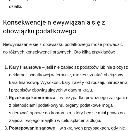
działki.
Konsekwencje niewywiązania się z
obowiązku podatkowego
Niewywiązanie się z obowiązku podatkowego może prowadzić
do różnych konsekwencji prawnych. Oto kilka przykładów:
Kary finansowe
– jeśli nie zapłacisz podatków lub nie złożysz
deklaracji podatkowej w terminie, możesz zostać obciążony
karą finansową. Wysokość kary zależy od rodzaju naruszenia
i przepisów obowiązujących w danym kraju.
Egzekucja komornicza
– w przypadku poważnego zalegania
z płatnościami podatkowymi, organy podatkowe mogą
skierować sprawę do komornika, który będzie miał prawo do
zajęcia Twojego majątku w celu spłacenia długu.
Postępowanie sądowe
– w skrajnych przypadkach, gdy nie