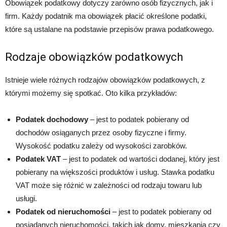
Obowiązek podatkowy dotyczy zarówno osób fizycznych, jak i
firm. Każdy podatnik ma obowiązek płacić określone podatki,
które są ustalane na podstawie przepisów prawa podatkowego.
Rodzaje obowiązków podatkowych
Istnieje wiele różnych rodzajów obowiązków podatkowych, z
którymi możemy się spotkać. Oto kilka przykładów:
Podatek dochodowy
– jest to podatek pobierany od
dochodów osiąganych przez osoby fizyczne i firmy.
Wysokość podatku zależy od wysokości zarobków.
Podatek VAT
– jest to podatek od wartości dodanej, który jest
pobierany na większości produktów i usług. Stawka podatku
VAT może się różnić w zależności od rodzaju towaru lub
usługi.
Podatek od nieruchomości
– jest to podatek pobierany od
posiadanych nieruchomości, takich jak domy, mieszkania czy