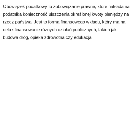
Obowiązek podatkowy to zobowiązanie prawne, które nakłada na
podatnika konieczność uiszczenia określonej kwoty pieniędzy na
rzecz państwa. Jest to forma finansowego wkładu, który ma na
celu sfinansowanie różnych działań publicznych, takich jak
budowa dróg, opieka zdrowotna czy edukacja.