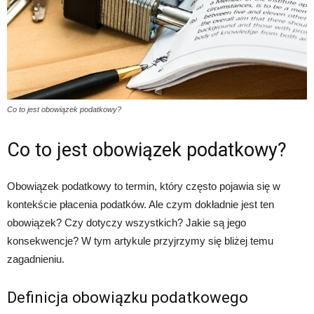
Co to jest obowiązek podatkowy?
Co to jest obowiązek podatkowy?
Obowiązek podatkowy to termin, który często pojawia się w
kontekście płacenia podatków. Ale czym dokładnie jest ten
obowiązek? Czy dotyczy wszystkich? Jakie są jego
konsekwencje? W tym artykule przyjrzymy się bliżej temu
zagadnieniu.
Definicja obowiązku podatkowego