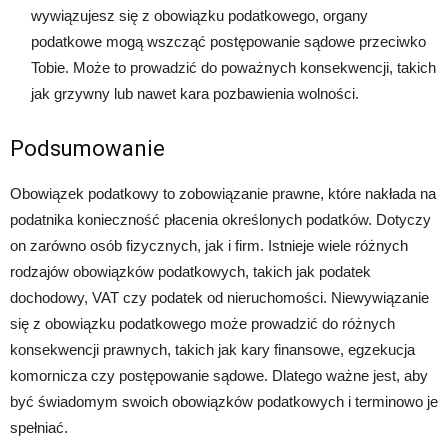
wywiązujesz się z obowiązku podatkowego, organy
podatkowe mogą wszcząć postępowanie sądowe przeciwko
Tobie. Może to prowadzić do poważnych konsekwencji, takich
jak grzywny lub nawet kara pozbawienia wolności.
Podsumowanie
Obowiązek podatkowy to zobowiązanie prawne, które nakłada na
podatnika konieczność płacenia określonych podatków. Dotyczy
on zarówno osób fizycznych, jak i firm. Istnieje wiele różnych
rodzajów obowiązków podatkowych, takich jak podatek
dochodowy, VAT czy podatek od nieruchomości. Niewywiązanie
się z obowiązku podatkowego może prowadzić do różnych
konsekwencji prawnych, takich jak kary finansowe, egzekucja
komornicza czy postępowanie sądowe. Dlatego ważne jest, aby
być świadomym swoich obowiązków podatkowych i terminowo je
spełniać.