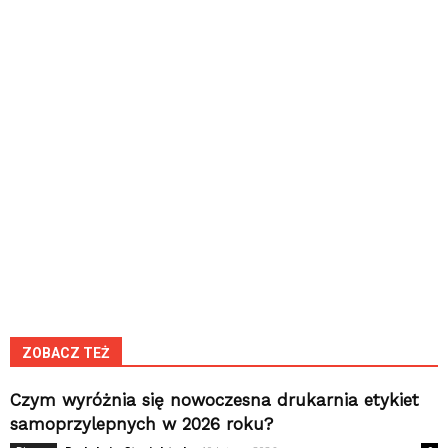
ZOBACZ TEŻ
Czym wyróżnia się nowoczesna drukarnia etykiet
samoprzylepnych w 2026 roku?