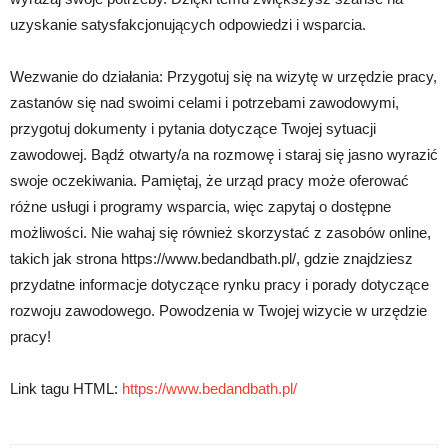
uzyskanie satysfakcjonujących odpowiedzi i wsparcia.
Wezwanie do działania: Przygotuj się na wizytę w urzędzie pracy,
zastanów się nad swoimi celami i potrzebami zawodowymi,
przygotuj dokumenty i pytania dotyczące Twojej sytuacji
zawodowej. Bądź otwarty/a na rozmowę i staraj się jasno wyrazić
swoje oczekiwania. Pamiętaj, że urząd pracy może oferować
różne usługi i programy wsparcia, więc zapytaj o dostępne
możliwości. Nie wahaj się również skorzystać z zasobów online,
takich jak strona https://www.bedandbath.pl/, gdzie znajdziesz
przydatne informacje dotyczące rynku pracy i porady dotyczące
rozwoju zawodowego. Powodzenia w Twojej wizycie w urzędzie
pracy!
Link tagu HTML:
https://www.bedandbath.pl/