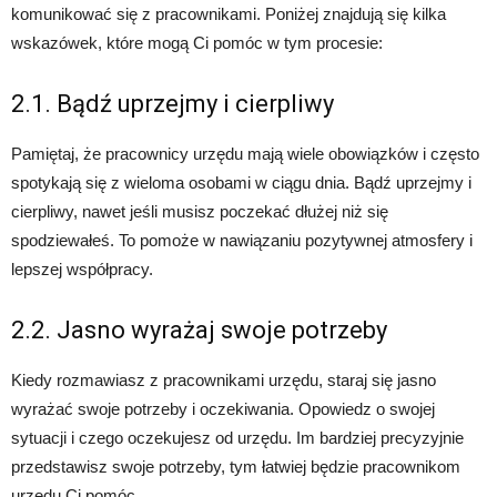
komunikować się z pracownikami. Poniżej znajdują się kilka
wskazówek, które mogą Ci pomóc w tym procesie:
2.1. Bądź uprzejmy i cierpliwy
Pamiętaj, że pracownicy urzędu mają wiele obowiązków i często
spotykają się z wieloma osobami w ciągu dnia. Bądź uprzejmy i
cierpliwy, nawet jeśli musisz poczekać dłużej niż się
spodziewałeś. To pomoże w nawiązaniu pozytywnej atmosfery i
lepszej współpracy.
2.2. Jasno wyrażaj swoje potrzeby
Kiedy rozmawiasz z pracownikami urzędu, staraj się jasno
wyrażać swoje potrzeby i oczekiwania. Opowiedz o swojej
sytuacji i czego oczekujesz od urzędu. Im bardziej precyzyjnie
przedstawisz swoje potrzeby, tym łatwiej będzie pracownikom
urzędu Ci pomóc.