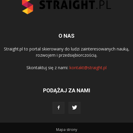
O NAS
Straight.pl to portal skierowany do ludzi zainteresowanych nauką,
rozwojem i przedsiębiorczością.
Skontaktuj się z nami:
kontakt@straight.pl
PODĄŻAJ ZA NAMI
Mapa strony