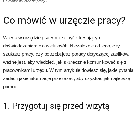
Co mówić w urzędzie pracy?
Co mówić w urzędzie pracy?
Wizyta w urzędzie pracy może być stresującym
doświadczeniem dla wielu osób. Niezależnie od tego, czy
szukasz pracy, czy potrzebujesz porady dotyczącej zasiłków,
ważne jest, aby wiedzieć, jak skutecznie komunikować się z
pracownikami urzędu. W tym artykule dowiesz się, jakie pytania
zadać i jakie informacje przekazać, aby uzyskać jak najlepszą
pomoc.
1. Przygotuj się przed wizytą