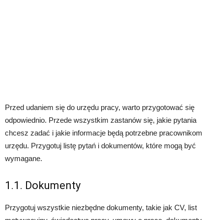
Przed udaniem się do urzędu pracy, warto przygotować się
odpowiednio. Przede wszystkim zastanów się, jakie pytania
chcesz zadać i jakie informacje będą potrzebne pracownikom
urzędu. Przygotuj listę pytań i dokumentów, które mogą być
wymagane.
1.1. Dokumenty
Przygotuj wszystkie niezbędne dokumenty, takie jak CV, list