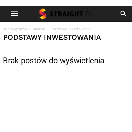
Strona główna
Finanse
Podstawy inwestowania
PODSTAWY INWESTOWANIA
Brak postów do wyświetlenia