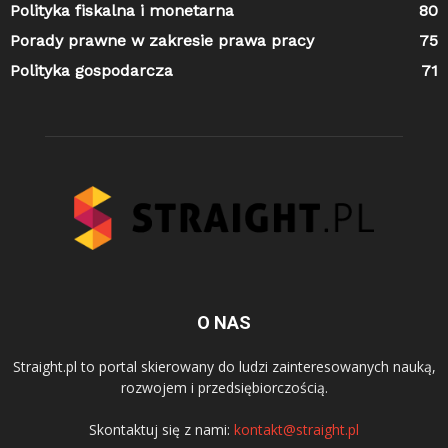
Polityka fiskalna i monetarna
80
Porady prawne w zakresie prawa pracy
75
Polityka gospodarcza
71
O NAS
Straight.pl to portal skierowany do ludzi zainteresowanych nauką,
rozwojem i przedsiębiorczością.
Skontaktuj się z nami:
kontakt@straight.pl